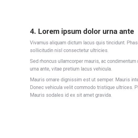
4. Lorem ipsum dolor urna ante
Vivamus aliquam dictum lacus quis tincidunt. Phas
sollicitudin nisl consectetur ultricies.
Sed rhoncus ullamcorper mauris, ac condimentum 
urna ante, vitae pretium lacus vehicula.
Mauris ornare dignissim est ut semper. Mauris in
Donec vehicula velit commodo tristique ultrices. P
Mauris sodales id ex sit amet gravida.