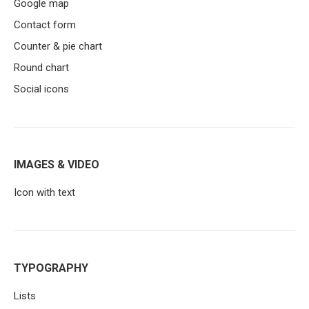
Google map
Contact form
Counter & pie chart
Round chart
Social icons
IMAGES & VIDEO
Icon with text
TYPOGRAPHY
Lists