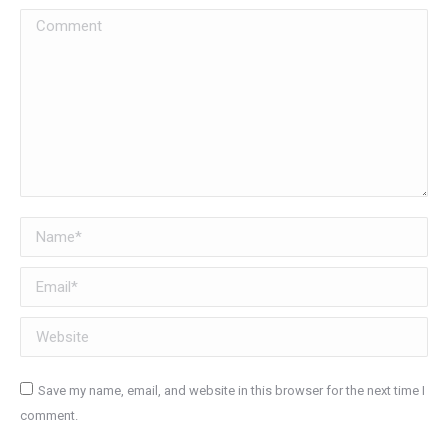
Comment
Name *
Email *
Website
Save my name, email, and website in this browser for the next time I
comment.