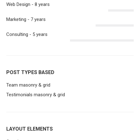
Web Design - 8 years
Marketing - 7 years
Consulting - 5 years
POST TYPES BASED
Team masonry & grid
Testimonials masonry & grid
LAYOUT ELEMENTS