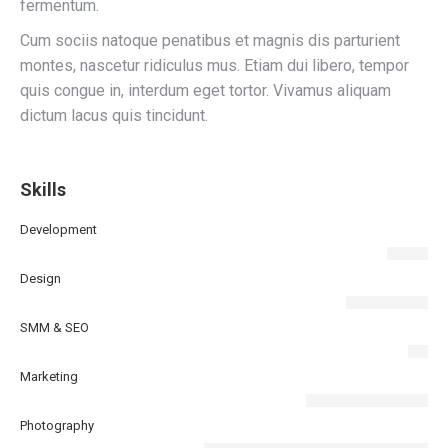
fermentum.
Cum sociis natoque penatibus et magnis dis parturient
montes, nascetur ridiculus mus. Etiam dui libero, tempor
quis congue in, interdum eget tortor. Vivamus aliquam
dictum lacus quis tincidunt.
Skills
Development
Design
SMM & SEO
Marketing
Photography