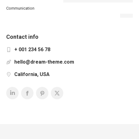
Communication
Contact info
+ 001 234 56 78
hello@dream-theme.com
California, USA